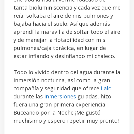
tanta bioluminiscencia y cada vez que me
reía, soltaba el aire de mis pulmones y
bajaba hacia el suelo. Así que además
aprendí la maravilla de soltar todo el aire
y de manejar la flotabilidad con mis
pulmones/caja torácica, en lugar de
estar inflando y desinflando mi chaleco.
Todo lo vivido dentro del agua durante la
inmersión nocturna, así como la gran
compañía y seguridad que ofrece
Lalo
durante las
inmersiones
guiadas, hizo
fuera una gran primera experiencia
Buceando por la Noche ¡Me gustó
muchísimo y espero repetir muy pronto!