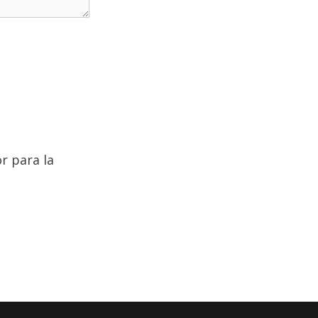
r para la