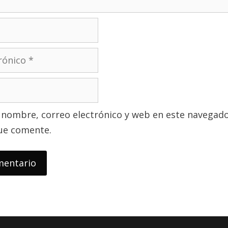
nombre, correo electrónico y web en este navegado
ue comente.