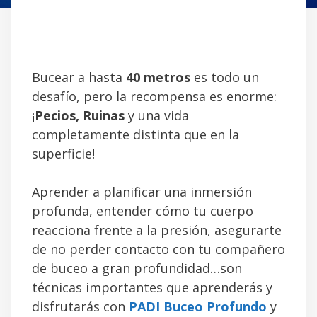
Bucear a hasta
40 metros
es todo un
desafío, pero la recompensa es enorme:
¡
Pecios, Ruinas
y una vida
completamente distinta que en la
superficie!
Aprender a planificar una inmersión
profunda, entender cómo tu cuerpo
reacciona frente a la presión, asegurarte
de no perder contacto con tu compañero
de buceo a gran profundidad…son
técnicas importantes que aprenderás y
disfrutarás con
PADI Buceo Profundo
y