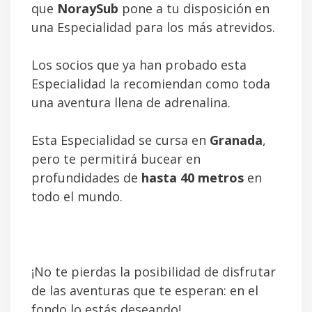
que
NoraySub
pone a tu disposición en
una Especialidad para los más atrevidos.
Los socios que ya han probado esta
Especialidad la recomiendan como toda
una aventura llena de adrenalina.
Esta Especialidad se cursa en
Granada
,
pero te permitirá bucear en
profundidades de
hasta 40 metros
en
todo el mundo.
¡No te pierdas la posibilidad de disfrutar
de las aventuras que te esperan: en el
fondo lo estás deseando!