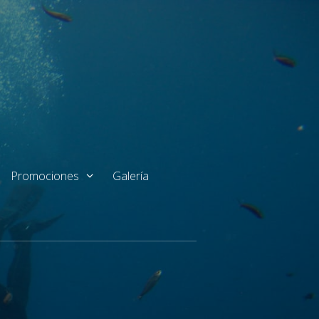
Promociones
Galería